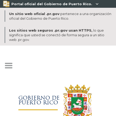
Portal oficial del Gobierno de Puerto Rico.

Un sitio web oficial .pr.gov
pertenece a una organización
oficial del Gobierno de Puerto Rico.
Los sitios web seguros .pr.gov usan HTTPS,
lo que
significa que usted se conectó de forma segura a un sitio
web .pr.gov.
GOBIERNO DE
PUERTO RICO