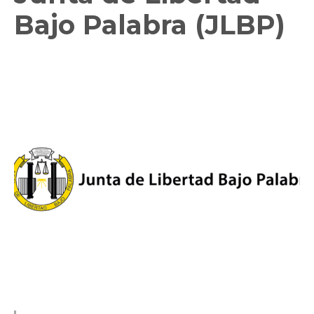
Bajo Palabra (JLBP)