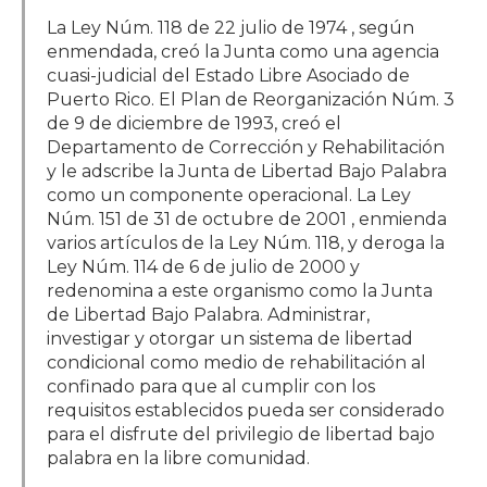
La Ley Núm. 118 de 22 julio de 1974 , según
enmendada, creó la Junta como una agencia
cuasi-judicial del Estado Libre Asociado de
Puerto Rico. El Plan de Reorganización Núm. 3
de 9 de diciembre de 1993, creó el
Departamento de Corrección y Rehabilitación
y le adscribe la Junta de Libertad Bajo Palabra
como un componente operacional. La Ley
Núm. 151 de 31 de octubre de 2001 , enmienda
varios artículos de la Ley Núm. 118, y deroga la
Ley Núm. 114 de 6 de julio de 2000 y
redenomina a este organismo como la Junta
de Libertad Bajo Palabra. Administrar,
investigar y otorgar un sistema de libertad
condicional como medio de rehabilitación al
confinado para que al cumplir con los
requisitos establecidos pueda ser considerado
para el disfrute del privilegio de libertad bajo
palabra en la libre comunidad.