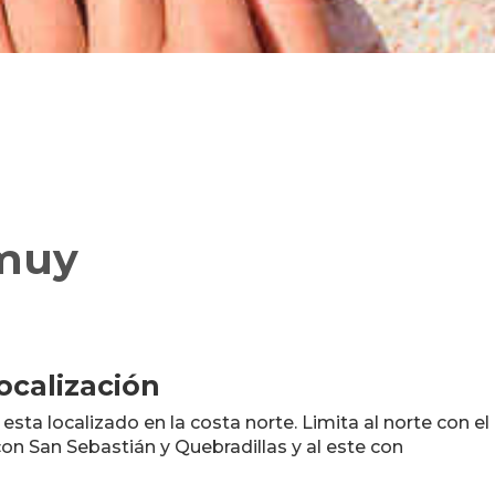
muy
ocalización
sta localizado en la costa norte. Limita al norte con el 
on San Sebastián y Quebradillas y al este con