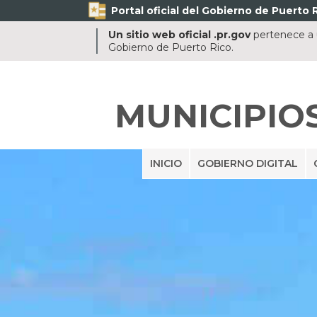
Portal oficial del Gobierno de Puerto R
Un sitio web oficial .pr.gov
pertenece a u
Gobierno de Puerto Rico.
MUNICIPIO
INICIO
GOBIERNO DIGITAL