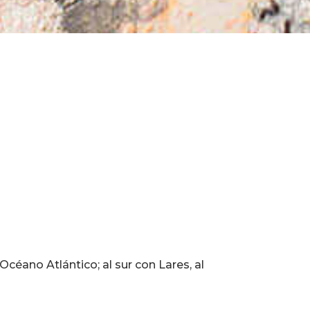
Océano Atlántico; al sur con Lares, al