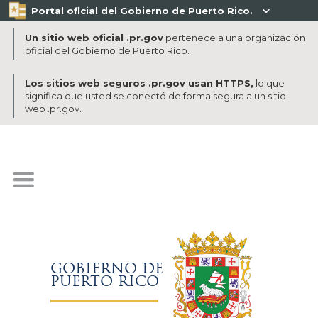
Portal oficial del Gobierno de Puerto Rico.

Un sitio web oficial .pr.gov
pertenece a una organización
oficial del Gobierno de Puerto Rico.
Los sitios web seguros .pr.gov usan HTTPS,
lo que
significa que usted se conectó de forma segura a un sitio
web .pr.gov.
GOBIERNO DE
PUERTO RICO