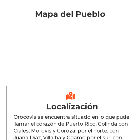
Mapa del Pueblo

Localización
Orocovis se encuentra situado en lo que pude
llamar el corazón de Puerto Rico. Colinda con
Ciales, Morovis y Corozal por el norte; con
Juana Díaz, Villalba y Coamo por el sur, con