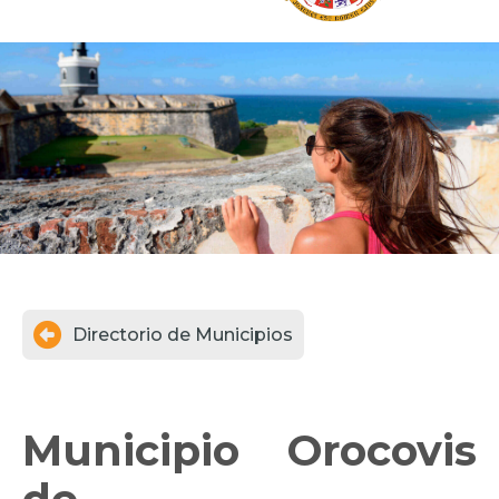

Directorio de Municipios
Municipio
Orocovis