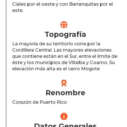
Ciales por el oeste y con Barranquitas por el
este.

Topografía
La mayoría de su territorio corre por la
Cordillera Central. Las mayores elevaciones
que contiene están en el Sur, entre el límite de
éste y los municipios de Villalba y Coamo. Su
elevación más alta es el cerro Mogote

Renombre
Corazón de Puerto Rico

Datos Generales