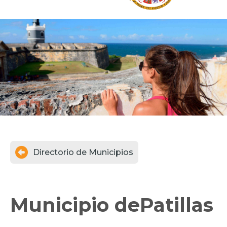

Directorio de Municipios
Municipio de
Patillas