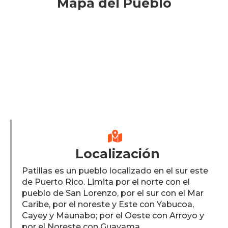
Mapa del Pueblo

Localización
Patillas es un pueblo localizado en el sur este
de Puerto Rico. Limita por el norte con el
pueblo de San Lorenzo, por el sur con el Mar
Caribe, por el noreste y Este con Yabucoa,
Cayey y Maunabo; por el Oeste con Arroyo y
por el Noreste con Guayama.