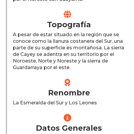

Topografía
A pesar de estar situado en la región que se
conoce como la llanura costanera del Sur, una
parte de su superficie es montañosa. La sierra
de Cayey se adentra en su territorio por el
Noroeste, Norte y Noreste y la sierra de
Guardarraya por el este.

Renombre
La Esmeralda del Sur y Los Leones

Datos Generales