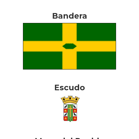
Bandera
Escudo