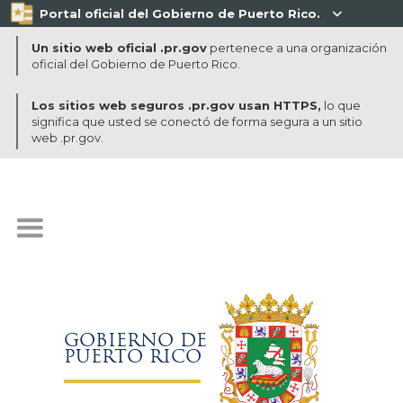
Portal oficial del Gobierno de Puerto Rico.

Un sitio web oficial .pr.gov
pertenece a una organización
oficial del Gobierno de Puerto Rico.
Los sitios web seguros .pr.gov usan HTTPS,
lo que
significa que usted se conectó de forma segura a un sitio
web .pr.gov.
GOBIERNO DE
PUERTO RICO